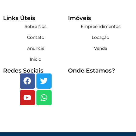
Links Úteis
Imóveis
Sobre Nós
Empreendimentos
Contato
Locação
Anuncie
Venda
Início
Redes Sociais
Onde Estamos?