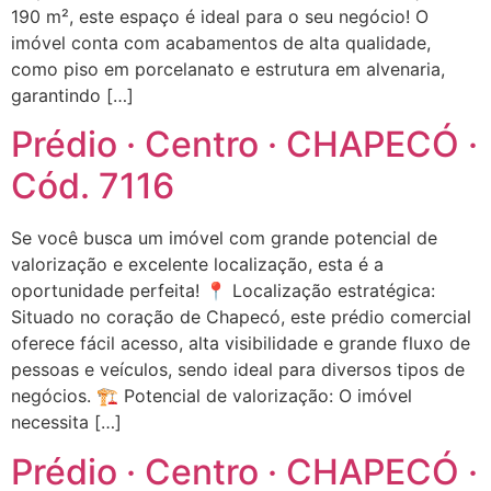
190 m², este espaço é ideal para o seu negócio! O
imóvel conta com acabamentos de alta qualidade,
como piso em porcelanato e estrutura em alvenaria,
garantindo […]
Prédio · Centro · CHAPECÓ ·
Cód. 7116
Se você busca um imóvel com grande potencial de
valorização e excelente localização, esta é a
oportunidade perfeita! 📍 Localização estratégica:
Situado no coração de Chapecó, este prédio comercial
oferece fácil acesso, alta visibilidade e grande fluxo de
pessoas e veículos, sendo ideal para diversos tipos de
negócios. 🏗️ Potencial de valorização: O imóvel
necessita […]
Prédio · Centro · CHAPECÓ ·