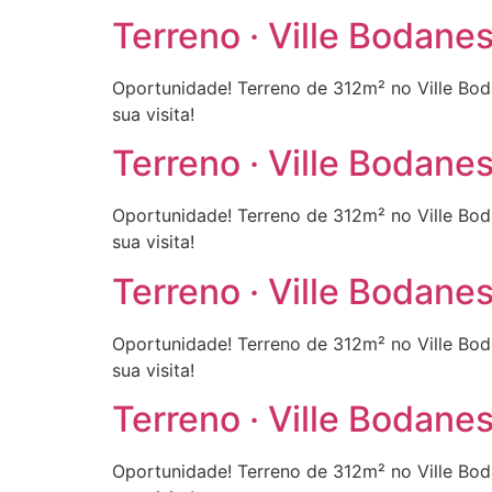
Terreno · Ville Bodan
Oportunidade! Terreno de 312m² no Ville Bo
sua visita!
Terreno · Ville Bodan
Oportunidade! Terreno de 312m² no Ville Bo
sua visita!
Terreno · Ville Bodan
Oportunidade! Terreno de 312m² no Ville Bo
sua visita!
Terreno · Ville Bodan
Oportunidade! Terreno de 312m² no Ville Bo