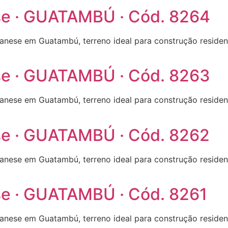
ese · GUATAMBÚ · Cód. 8264
danese em Guatambú, terreno ideal para construção reside
ese · GUATAMBÚ · Cód. 8263
danese em Guatambú, terreno ideal para construção reside
ese · GUATAMBÚ · Cód. 8262
danese em Guatambú, terreno ideal para construção reside
ese · GUATAMBÚ · Cód. 8261
danese em Guatambú, terreno ideal para construção reside