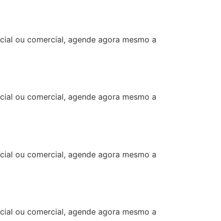
ncial ou comercial, agende agora mesmo a
ncial ou comercial, agende agora mesmo a
ncial ou comercial, agende agora mesmo a
ncial ou comercial, agende agora mesmo a