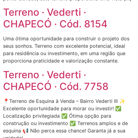
Terreno · Vederti ·
CHAPECÓ · Cód. 8154
Uma ótima oportunidade para construir o projeto dos
seus sonhos. Terreno com excelente potencial, ideal
para residência ou investimento, em uma região que
proporciona praticidade e valorização constante.
Terreno · Vederti ·
CHAPECÓ · Cód. 7758
📍Terreno de Esquina à Venda – Bairro Vederti III ✨
Excelente oportunidade para morar ou investir! ✅
Localização privilegiada ✅ Ótima opção para
construção ou investimento ✅ Terrenos amplos e de
esquina 📢 Não perca essa chance! Garanta já a sua
unidade!