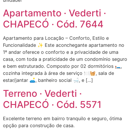
Apartamento · Vederti ·
CHAPECÓ · Cód. 7644
Apartamento para Locação – Conforto, Estilo e
Funcionalidade ✨ Este aconchegante apartamento no
1º andar oferece o conforto e a privacidade de uma
casa, com toda a praticidade de um condomínio seguro
e bem estruturado. Composto por 02 dormitórios 🛏️,
cozinha integrada à área de serviço 🍽️🧺, sala de
estar/jantar 🛋️, banheiro social 🛁, e […]
Terreno · Vederti ·
CHAPECÓ · Cód. 5571
Excelente terreno em bairro tranquilo e seguro, ótima
opção para construção de casa.