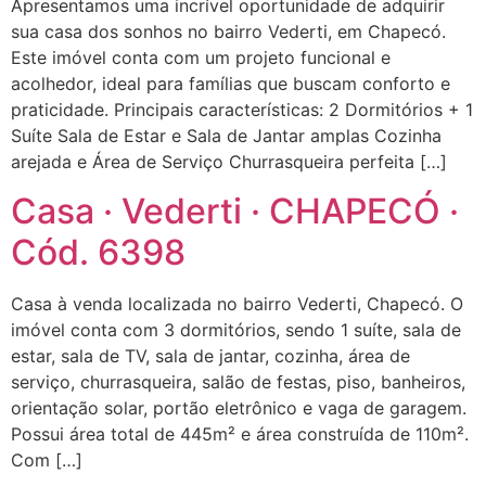
Apresentamos uma incrível oportunidade de adquirir
sua casa dos sonhos no bairro Vederti, em Chapecó.
Este imóvel conta com um projeto funcional e
acolhedor, ideal para famílias que buscam conforto e
praticidade. Principais características: 2 Dormitórios + 1
Suíte Sala de Estar e Sala de Jantar amplas Cozinha
arejada e Área de Serviço Churrasqueira perfeita […]
Casa · Vederti · CHAPECÓ ·
Cód. 6398
Casa à venda localizada no bairro Vederti, Chapecó. O
imóvel conta com 3 dormitórios, sendo 1 suíte, sala de
estar, sala de TV, sala de jantar, cozinha, área de
serviço, churrasqueira, salão de festas, piso, banheiros,
orientação solar, portão eletrônico e vaga de garagem.
Possui área total de 445m² e área construída de 110m².
Com […]