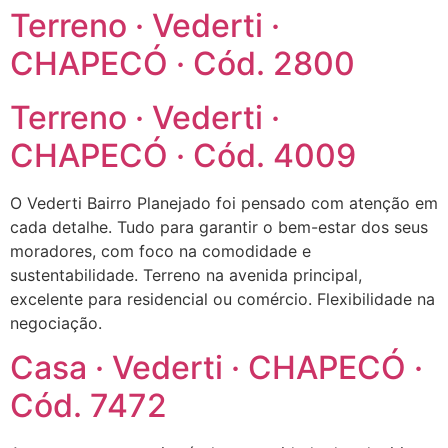
Terreno · Vederti ·
CHAPECÓ · Cód. 2800
Terreno · Vederti ·
CHAPECÓ · Cód. 4009
O Vederti Bairro Planejado foi pensado com atenção em
cada detalhe. Tudo para garantir o bem-estar dos seus
moradores, com foco na comodidade e
sustentabilidade. Terreno na avenida principal,
excelente para residencial ou comércio. Flexibilidade na
negociação.
Casa · Vederti · CHAPECÓ ·
Cód. 7472