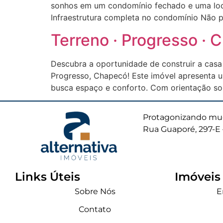
sonhos em um condomínio fechado e uma local
Infraestrutura completa no condomínio Não p
Terreno · Progresso ·
Descubra a oportunidade de construir a casa
Progresso, Chapecó! Este imóvel apresenta u
busca espaço e conforto. Com orientação sol
Protagonizando mud
Rua Guaporé, 297-E 
Links Úteis
Imóveis
Sobre Nós
E
Contato