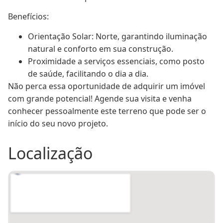
Benefícios:
Orientação Solar: Norte, garantindo iluminação 
natural e conforto em sua construção.
Proximidade a serviços essenciais, como posto 
de saúde, facilitando o dia a dia.
Não perca essa oportunidade de adquirir um imóvel 
com grande potencial! Agende sua visita e venha 
conhecer pessoalmente este terreno que pode ser o 
início do seu novo projeto.
Localização