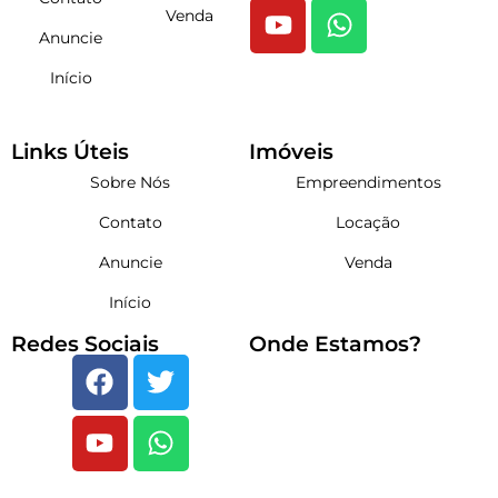
Venda
Anuncie
Início
Links Úteis
Imóveis
Sobre Nós
Empreendimentos
Contato
Locação
Anuncie
Venda
Início
Redes Sociais
Onde Estamos?