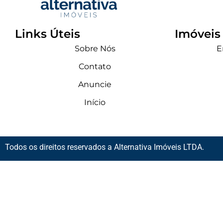
Links Úteis
Imóveis
Sobre Nós
E
Contato
Anuncie
Início
Todos os direitos reservados a Alternativa Imóveis LTDA.