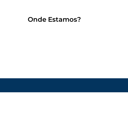
Onde Estamos?