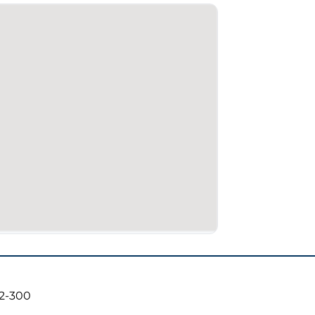
02-300