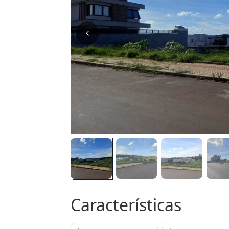
Características