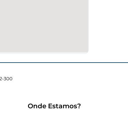
02-300
Onde Estamos?