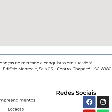
anças no mercado e conquistas em sua vida!
– Edifício Monreale, Sala 06 – Centro, Chapecó – SC, 898
Redes Sociais
mpreendimentos
Locação