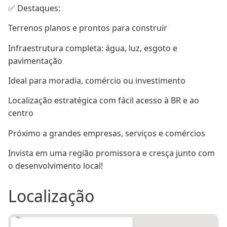
✅ Destaques:
Terrenos planos e prontos para construir
Infraestrutura completa: água, luz, esgoto e 
pavimentação
Ideal para moradia, comércio ou investimento
Localização estratégica com fácil acesso à BR e ao 
centro
Próximo a grandes empresas, serviços e comércios
Invista em uma região promissora e cresça junto com 
o desenvolvimento local!
Localização