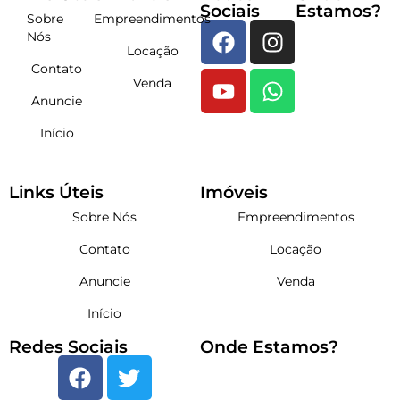
Sociais
Estamos?
Sobre
Empreendimentos
Nós
Locação
Contato
Venda
Anuncie
Início
Links Úteis
Imóveis
Sobre Nós
Empreendimentos
Contato
Locação
Anuncie
Venda
Início
Redes Sociais
Onde Estamos?