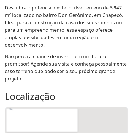
Descubra o potencial deste incrível terreno de 3.947 
m² localizado no bairro Don Gerônimo, em Chapecó. 
Ideal para a construção da casa dos seus sonhos ou 
para um empreendimento, esse espaço oferece 
amplas possibilidades em uma região em 
desenvolvimento.
Não perca a chance de investir em um futuro 
promissor! Agende sua visita e conheça pessoalmente 
esse terreno que pode ser o seu próximo grande 
projeto.
Localização