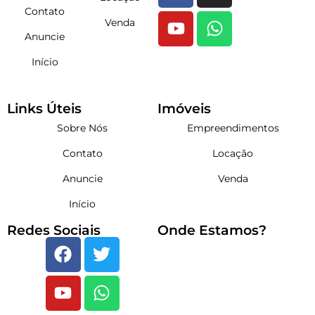
Contato
Venda
Anuncie
Início
Links Úteis
Imóveis
Sobre Nós
Empreendimentos
Contato
Locação
Anuncie
Venda
Início
Redes Sociais
Onde Estamos?