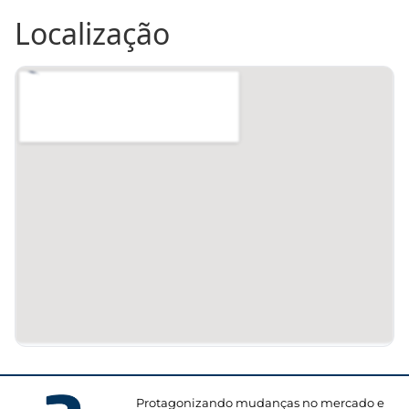
Localização
Protagonizando mudanças no mercado e