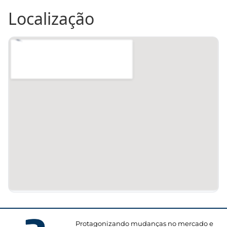
Localização
Protagonizando mudanças no mercado e