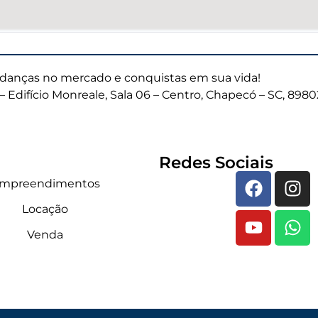
anças no mercado e conquistas em sua vida!
– Edifício Monreale, Sala 06 – Centro, Chapecó – SC, 898
Redes Sociais
mpreendimentos
Locação
Venda