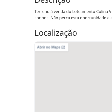
Terreno à venda do Loteamento Colina Ve
sonhos. Não perca esta oportunidade e 
Localização