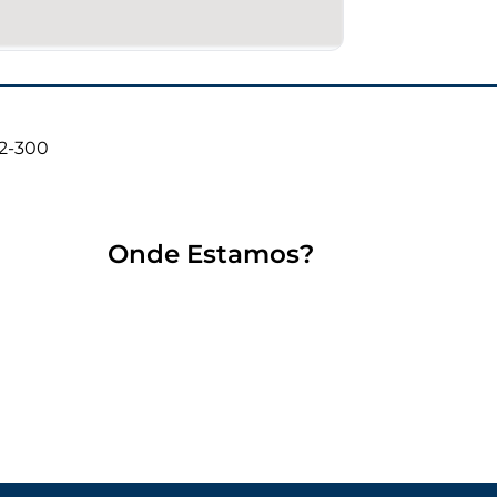
02-300
Onde Estamos?