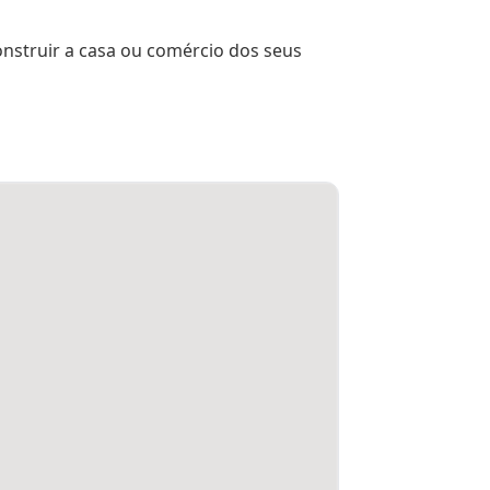
nstruir a casa ou comércio dos seus 