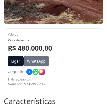
Valores
Valor de venda
R$ 480.000,00
Ligar
WhatsApp
Compartilhar:
Endereço (aprox.):
ÁGUA SANTA, CHAPECÓ, SC
Características