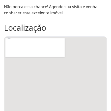
Não perca essa chance! Agende sua visita e venha 
conhecer este excelente imóvel.
Localização