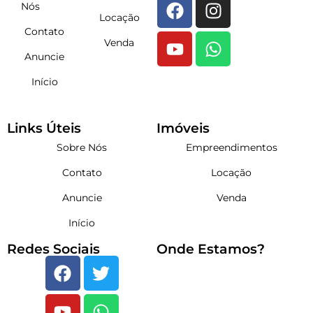
Nós
Locação
Contato
Venda
Anuncie
Início
Links Úteis
Imóveis
Sobre Nós
Empreendimentos
Contato
Locação
Anuncie
Venda
Início
Redes Sociais
Onde Estamos?