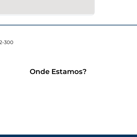
02-300
Onde Estamos?