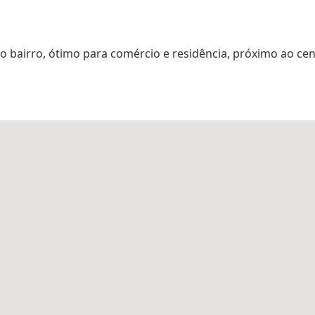
do bairro, ótimo para comércio e residência, próximo ao cen