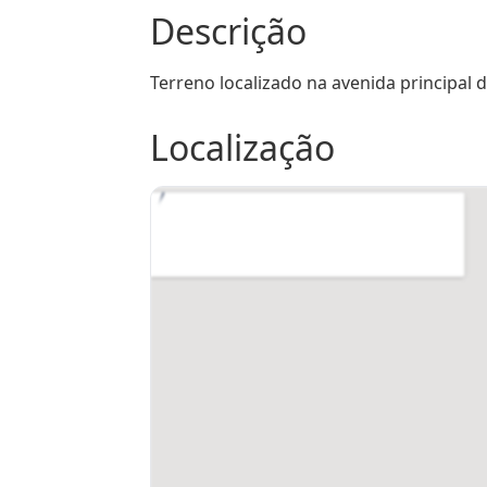
Descrição
Terreno localizado na avenida principal 
Localização