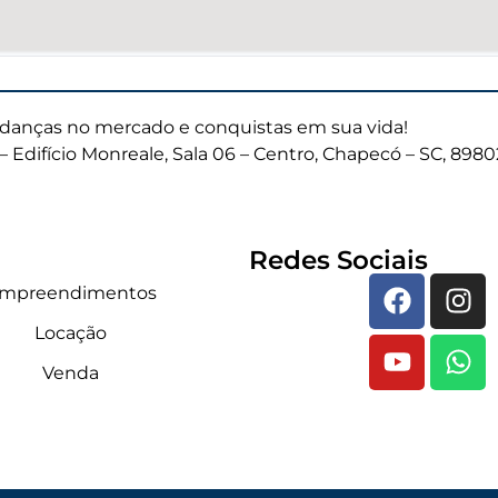
anças no mercado e conquistas em sua vida!
– Edifício Monreale, Sala 06 – Centro, Chapecó – SC, 898
Redes Sociais
mpreendimentos
Locação
Venda