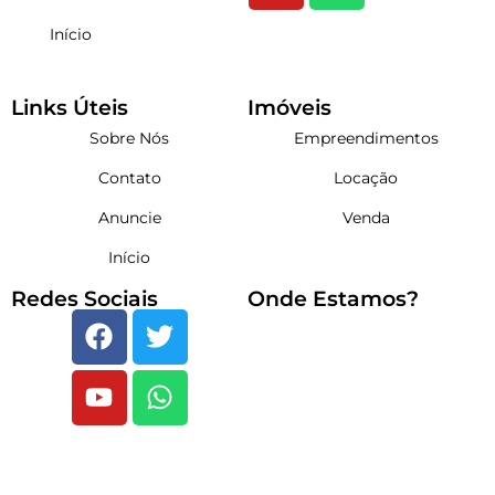
Início
Links Úteis
Imóveis
Sobre Nós
Empreendimentos
Contato
Locação
Anuncie
Venda
Início
Redes Sociais
Onde Estamos?