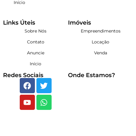
Início
Links Úteis
Imóveis
Sobre Nós
Empreendimentos
Contato
Locação
Anuncie
Venda
Início
Redes Sociais
Onde Estamos?