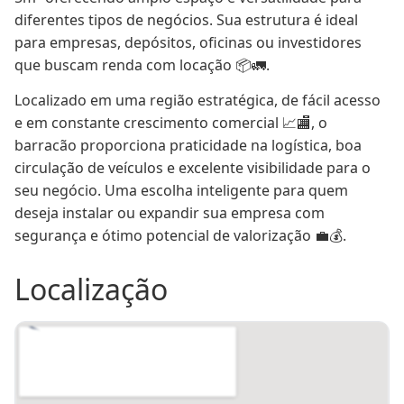
diferentes tipos de negócios. Sua estrutura é ideal 
para empresas, depósitos, oficinas ou investidores 
que buscam renda com locação 📦🚛.
Localizado em uma região estratégica, de fácil acesso 
e em constante crescimento comercial 📈🏬, o 
barracão proporciona praticidade na logística, boa 
circulação de veículos e excelente visibilidade para o 
seu negócio. Uma escolha inteligente para quem 
deseja instalar ou expandir sua empresa com 
segurança e ótimo potencial de valorização 💼💰.
Localização