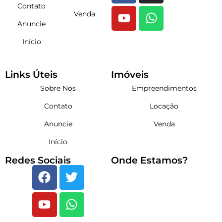
Contato
Venda
Anuncie
Início
Links Úteis
Imóveis
Sobre Nós
Empreendimentos
Contato
Locação
Anuncie
Venda
Início
Redes Sociais
Onde Estamos?