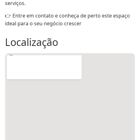
serviços.
👉 Entre em contato e conheça de perto este espaço 
ideal para o seu negócio crescer
Localização