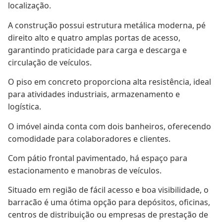
localização.
A construção possui estrutura metálica moderna, pé 
direito alto e quatro amplas portas de acesso, 
garantindo praticidade para carga e descarga e 
circulação de veículos.
O piso em concreto proporciona alta resistência, ideal 
para atividades industriais, armazenamento e 
logística.
O imóvel ainda conta com dois banheiros, oferecendo 
comodidade para colaboradores e clientes.
Com pátio frontal pavimentado, há espaço para 
estacionamento e manobras de veículos.
Situado em região de fácil acesso e boa visibilidade, o 
barracão é uma ótima opção para depósitos, oficinas, 
centros de distribuição ou empresas de prestação de 