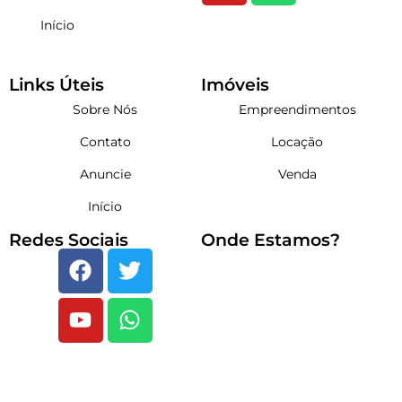
Início
Links Úteis
Imóveis
Sobre Nós
Empreendimentos
Contato
Locação
Anuncie
Venda
Início
Redes Sociais
Onde Estamos?