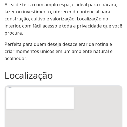
Área de terra com amplo espaço, ideal para chácara, 
lazer ou investimento, oferecendo potencial para 
construção, cultivo e valorização. Localização no 
interior, com fácil acesso e toda a privacidade que você 
procura.
Perfeita para quem deseja desacelerar da rotina e 
criar momentos únicos em um ambiente natural e 
acolhedor.
Localização