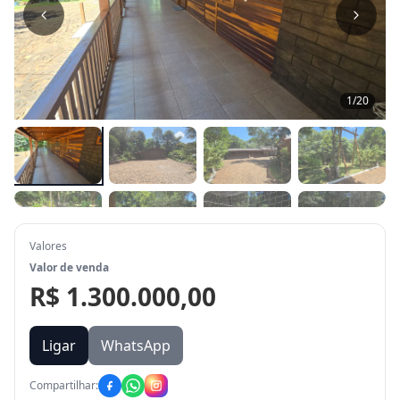
1
/
20
Valores
Valor de venda
R$ 1.300.000,00
Ligar
WhatsApp
Compartilhar: