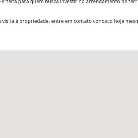
a. Perfeita para quem busca investir no arrendamento de terr
 visita à propriedade, entre em contato conosco hoje mes