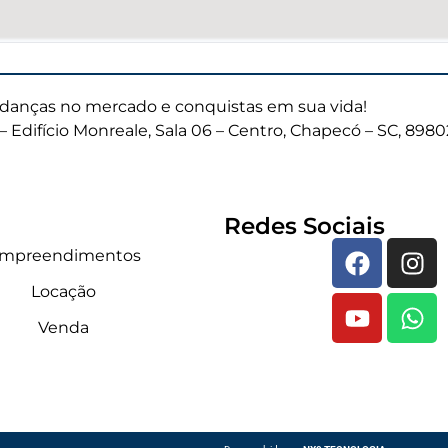
anças no mercado e conquistas em sua vida!
– Edifício Monreale, Sala 06 – Centro, Chapecó – SC, 898
Redes Sociais
mpreendimentos
Locação
Venda