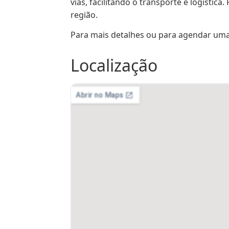
vias, facilitando o transporte e logístic
região.
Para mais detalhes ou para agendar uma
Localização