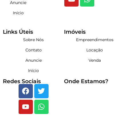
Anuncie
Início
Links Úteis
Imóveis
Sobre Nós
Empreendimentos
Contato
Locação
Anuncie
Venda
Início
Redes Sociais
Onde Estamos?