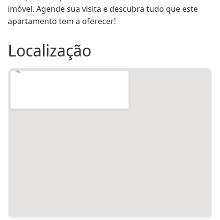
imóvel. Agende sua visita e descubra tudo que este 
apartamento tem a oferecer!
Localização