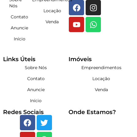
Nós
Locação
Contato
Venda
Anuncie
Início
Links Úteis
Imóveis
Sobre Nós
Empreendimentos
Contato
Locação
Anuncie
Venda
Início
Redes Sociais
Onde Estamos?