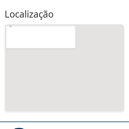
Localização