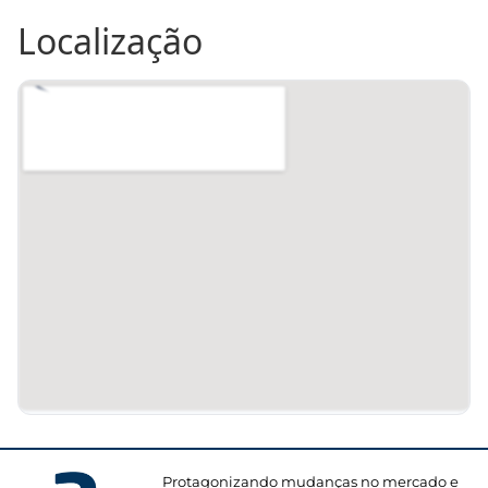
Localização
Protagonizando mudanças no mercado e