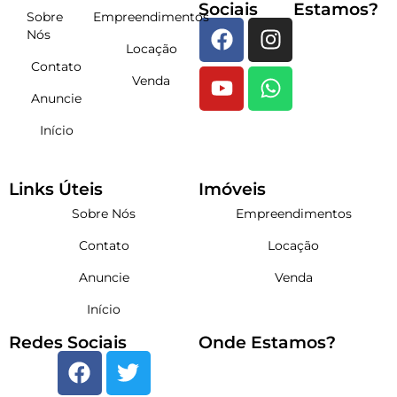
Sociais
Estamos?
Sobre
Empreendimentos
Nós
Locação
Contato
Venda
Anuncie
Início
Links Úteis
Imóveis
Sobre Nós
Empreendimentos
Contato
Locação
Anuncie
Venda
Início
Redes Sociais
Onde Estamos?