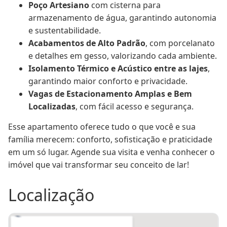
Poço Artesiano
 com cisterna para 
armazenamento de água, garantindo autonomia 
e sustentabilidade.
Acabamentos de Alto Padrão
, com porcelanato 
e detalhes em gesso, valorizando cada ambiente.
Isolamento Térmico e Acústico entre as lajes
, 
garantindo maior conforto e privacidade.
Vagas de Estacionamento Amplas e Bem 
Localizadas
, com fácil acesso e segurança.
Esse apartamento oferece tudo o que você e sua 
família merecem: conforto, sofisticação e praticidade 
em um só lugar. Agende sua visita e venha conhecer o 
imóvel que vai transformar seu conceito de lar!
Localização