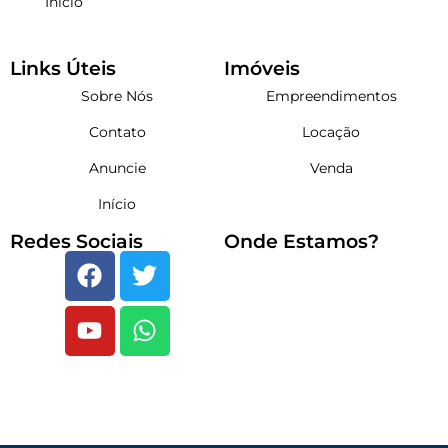
Início
Links Úteis
Imóveis
Sobre Nós
Empreendimentos
Contato
Locação
Anuncie
Venda
Início
Redes Sociais
Onde Estamos?