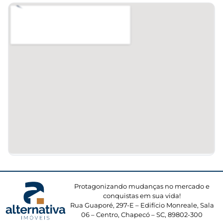
Protagonizando mudanças no mercado e
conquistas em sua vida!
Rua Guaporé, 297-E – Edifício Monreale, Sala
06 – Centro, Chapecó – SC, 89802-300