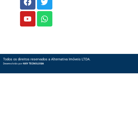
Todos os direitos reservados a Alternativa Imóveis LTDA.
Desenvolvido por
NX9 TECNOLOGIA