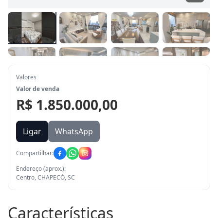
Valores
Valor de venda
R$ 1.850.000,00
Ligar
WhatsApp
Compartilhar:
Endereço (aprox.):
Centro, CHAPECÓ, SC
Características