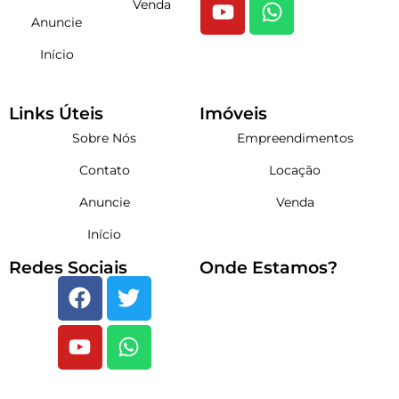
Venda
Anuncie
Início
Links Úteis
Imóveis
Sobre Nós
Empreendimentos
Contato
Locação
Anuncie
Venda
Início
Redes Sociais
Onde Estamos?